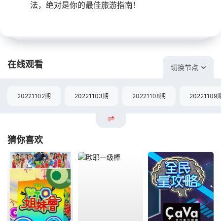
法，绝对是你的最佳旅游指南！
在线观看
切换节点
20221102期
20221103期
20221108期
20221109
猜你喜欢