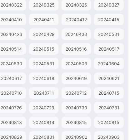
20240322
20240325
20240326
20240327
20240410
20240411
20240412
20240415
20240426
20240429
20240430
20240501
20240514
20240515
20240516
20240517
20240530
20240531
20240603
20240604
20240617
20240618
20240619
20240621
20240710
20240711
20240712
20240715
20240726
20240729
20240730
20240731
20240813
20240814
20240815
20240815
20240829
20240831
20240902
20240903