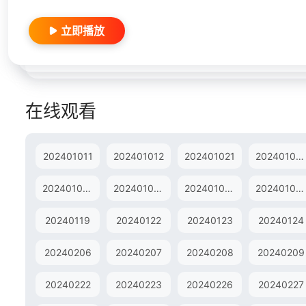
立即播放
在线观看
202401011
202401012
202401021
202401022
202401081
202401082
202401091
202401092
20240119
20240122
20240123
20240124
20240206
20240207
20240208
20240209
20240222
20240223
20240226
20240227