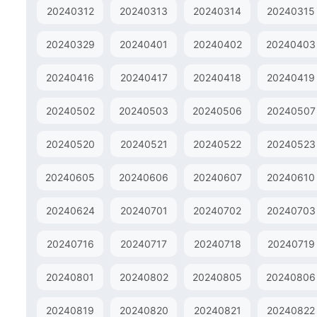
20240312
20240313
20240314
20240315
20240329
20240401
20240402
20240403
20240416
20240417
20240418
20240419
20240502
20240503
20240506
20240507
20240520
20240521
20240522
20240523
20240605
20240606
20240607
20240610
20240624
20240701
20240702
20240703
20240716
20240717
20240718
20240719
20240801
20240802
20240805
20240806
20240819
20240820
20240821
20240822