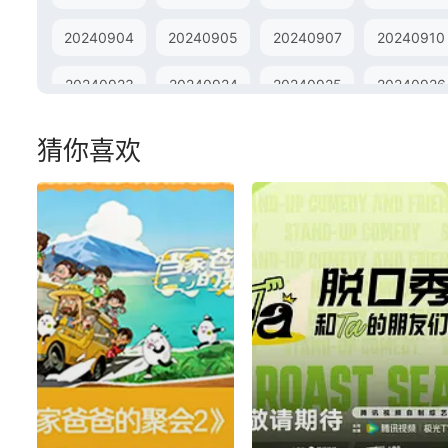
20240904
20240905
20240907
20240910
20240923
20240924
20240925
20240926
20241011
20241014
20241015
20241016
猜你喜欢
20241030
20241031
20241101
20241104
20241115
20241118
20241119
20241120
20241203
20241204
20241205
20241206
20241219
20241220
20241223
20241224
20250107
20250108
20250109
20250110
20250123
20250124
20250127
20250128