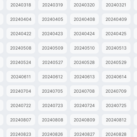
20240318
20240319
20240320
20240321
20240404
20240405
20240408
20240409
20240422
20240423
20240424
20240425
20240508
20240509
20240510
20240513
20240524
20240527
20240528
20240529
20240611
20240612
20240613
20240614
20240704
20240705
20240708
20240709
20240722
20240723
20240724
20240725
20240807
20240808
20240809
20240812
20240823
20240826
20240827
20240828