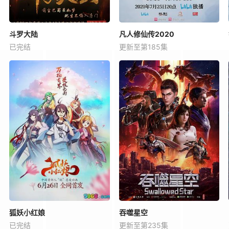
斗罗大陆
凡人修仙传2020
已完结
更新至第185集
狐妖小红娘
吞噬星空
已完结
更新至第235集