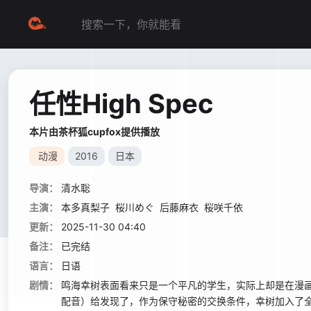
任性High Spec
本片由茶杯狐cupfox提供播放
动漫
2016
日本
导演：
清水聡
主演：
本多真梨子
桜川めぐ
后藤麻衣
桜咲千依
更新：
2025-11-30 04:40
备注：
已完结
语言：
日语
剧情：
鸣海幸树表面看来只是一个平凡的学生，实际上却是在漫
配音）给发现了，作为保守秘密的交换条件，幸树加入了全