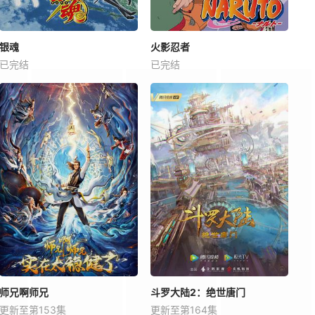
银魂
火影忍者
已完结
已完结
师兄啊师兄
斗罗大陆2：绝世唐门
更新至第153集
更新至第164集