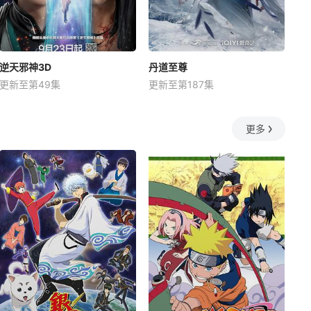
逆天邪神3D
丹道至尊
更新至第49集
更新至第187集
更多