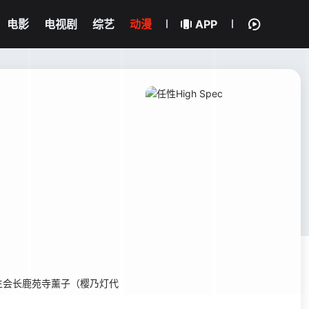
电影
电视剧
综艺
动漫
APP
生会长鹿苑寺薰子（樱乃灯代