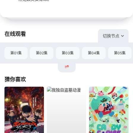
在线观看
切换节点
第01集
第02集
第03集
第04集
第05集
猜你喜欢