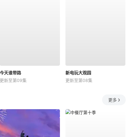
今天谁带路
新电玩大观园
更新至第09集
更新至第08集
更多