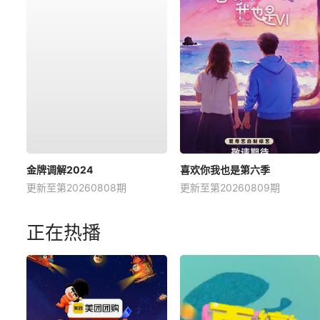
金牌调解2024
喜欢你我也是第六季
更新至第20260808期
更新至第20260809期
正在热播