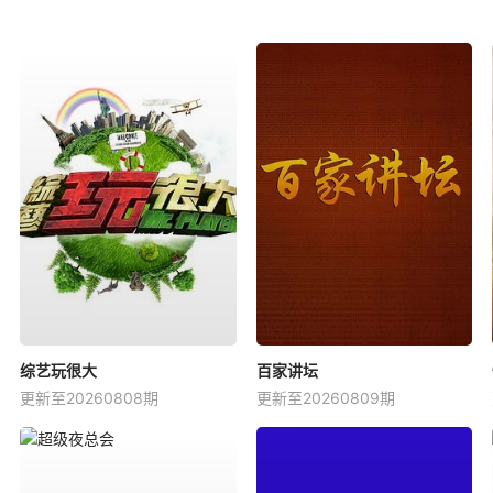
综艺玩很大
百家讲坛
更新至20260808期
更新至20260809期