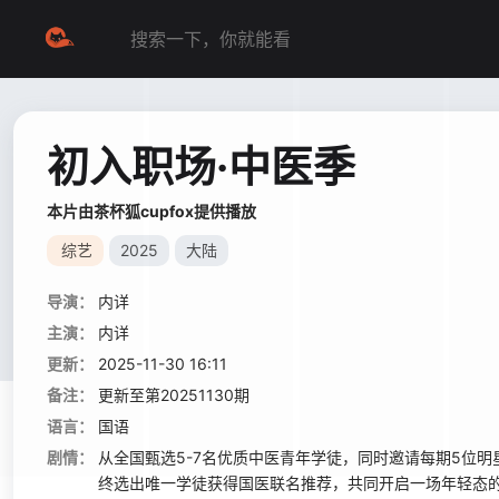
初入职场·中医季
本片由茶杯狐cupfox提供播放
综艺
2025
大陆
导演：
内详
主演：
内详
更新：
2025-11-30 16:11
备注：
更新至第20251130期
语言：
国语
剧情：
从全国甄选5-7名优质中医青年学徒，同时邀请每期5位明
终选出唯一学徒获得国医联名推荐，共同开启一场年轻态