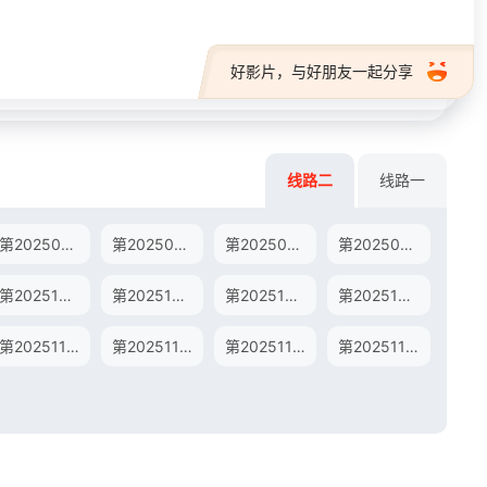
好影片，与好朋友一起分享
线路二
线路一
第20250928期上
第20250928期下
第20250928期药食
第20250929期
第20251019期上
第20251019期下
第20251020期
第20251026期上
第20251109期下
第20251116期上
第20251116期下
第20251123期上