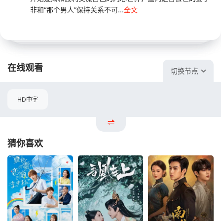
非和“那个男人”保持关系不可...
全文
在线观看
切换节点
HD中字
猜你喜欢