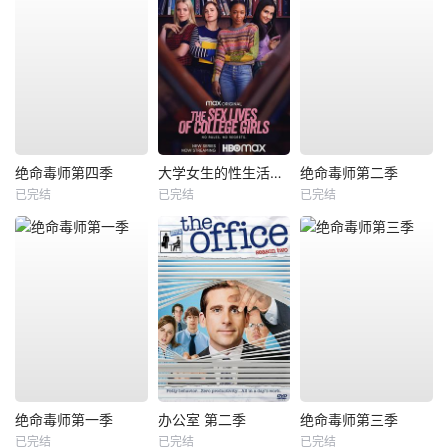
绝命毒师第四季
大学女生的性生活第一季
绝命毒师第二季
已完结
已完结
已完结
绝命毒师第一季
办公室 第二季
绝命毒师第三季
已完结
已完结
已完结