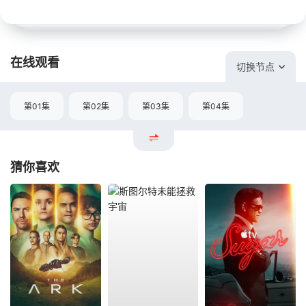
在线观看
切换节点
第01集
第02集
第03集
第04集
猜你喜欢