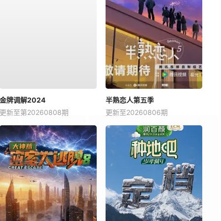
金牌调解2024
半熟恋人第五季
更新至第20260808期
更新至20260806期