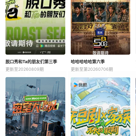
脱口秀和Ta的朋友们第三季
哈哈哈哈哈第六季
更新至20260809期
更新至第20260706期