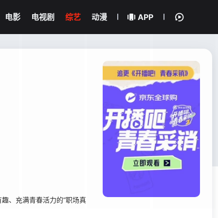
电影
电视剧
综艺
动漫
APP
趣、充满青春活力的“职场真