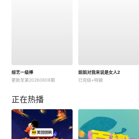
综艺一级棒
姐姐对我来说是女人2
更新至第20260808期
已完结+特辑
正在热播