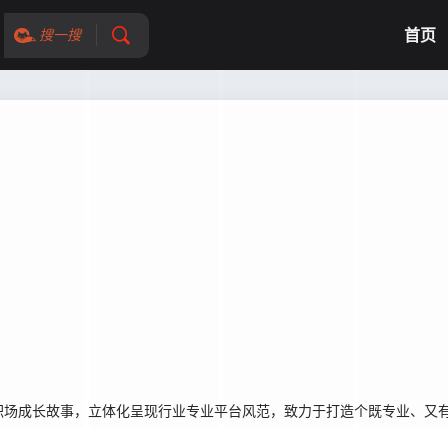
首页
搜一搜
职场成长故事，立体化呈现行业专业平台风范，致力于打造个既专业、又有