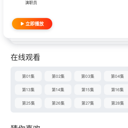
演职员
立即播放
在线观看
第01集
第02集
第03集
第04集
第13集
第14集
第15集
第16集
第25集
第26集
第27集
第28集