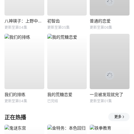
八神瑛子：上野中央署组织犯罪对策课
初智齿
普通的恋爱
更新至第04集
更新至第05集
更新至第06集
我们的排练
我的荒糖恋爱
一旦被发现就完了
更新至第04集
已完结
更新至第01集
正在热播
更多