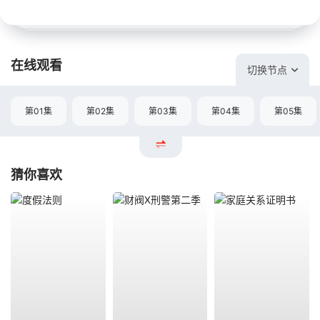
在线观看
切换节点
第01集
第02集
第03集
第04集
第05集
猜你喜欢