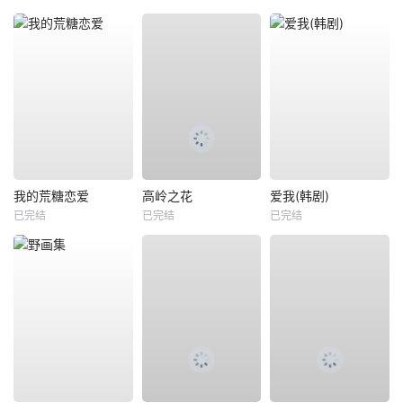
我的荒糖恋爱
高岭之花
爱我(韩剧)
已完结
已完结
已完结