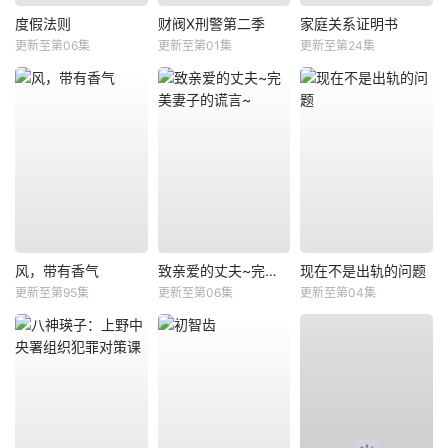
度假法则
财阀X刑警第二季
家庭关系证明书
更新至第06集
更新至第01集
更新至第24集
风，带有香气
致亲爱的丈夫~完美妻子的谎言~
现在不是出轨的问题
更新至第95集
更新至第06集
更新至第04集