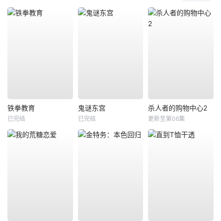
铁拳教育
鬼谜东宫
杀人者的购物中心2
已完结
已完结
更新至第06集