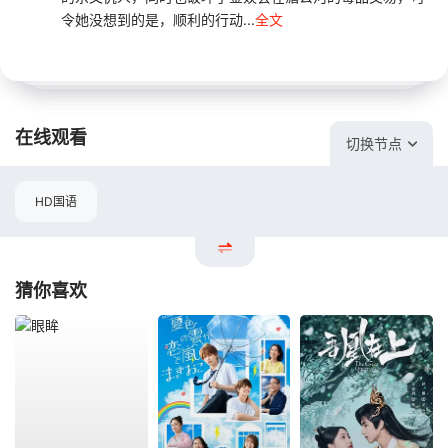
令她没想到的是，顺利的行动...
全文
在线观看
切换节点
HD国语
猜你喜欢