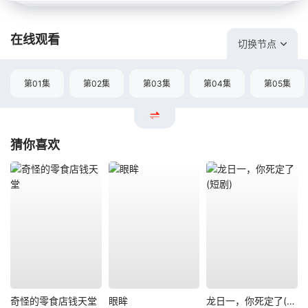
在线观看
切换节点
第01集
第02集
第03集
第04集
第05集
猜你喜欢
奇怪的零食店钱天堂
眼眸
龙日一，你死定了(短剧)