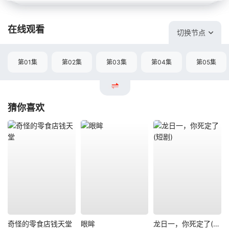
在线观看
切换节点
第01集
第02集
第03集
第04集
第05集
猜你喜欢
奇怪的零食店钱天堂
眼眸
龙日一，你死定了(短剧)