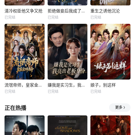
清冷权臣他又争又抢
拒绝做妾后我成了太子侧妃
重生之诱他沉沦
已完结
已完结
已完结
流氓帝师，皇家金牌县令
嫌我是实习生，我亮出老板身份
娘子，别这样
已完结
已完结
已完结
正在热播
更多