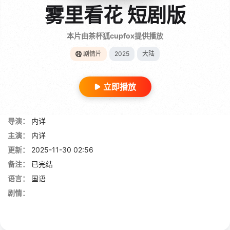
雾里看花 短剧版
本片由茶杯狐cupfox提供播放
剧情片
2025
大陆
立即播放
导演：
内详
主演：
内详
更新：
2025-11-30 02:56
备注：
已完结
语言：
国语
剧情：