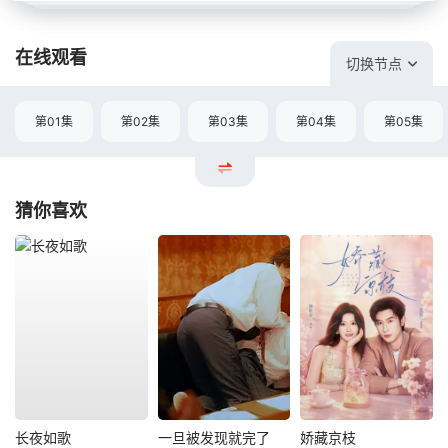
在线观看
切换节点
第01集
第02集
第03集
第04集
第05集
猜你喜欢
长夜如歌
一旦被发现就完了
娇藏京枝