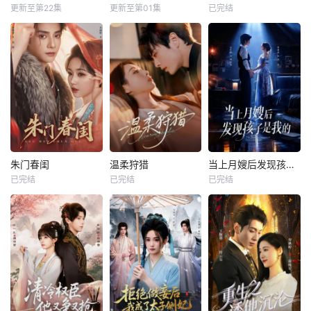
更新至第22集
更新至第01集
已完结
朱门春闺
温柔狩猎
当上月嫂后发现孩子是我的
已完结
已完结
已完结