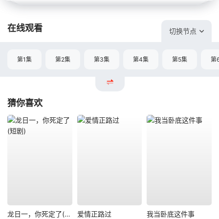
在线观看
切换节点
第1集
第2集
第3集
第4集
第5集
第
猜你喜欢
龙日一，你死定了(短剧)
爱情正路过
我当卧底这件事