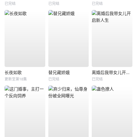
已完结
已完结
已完结
长夜如歌
替兄藏娇娥
离婚后我带女儿开启新人生
更新至第18集
已完结
已完结