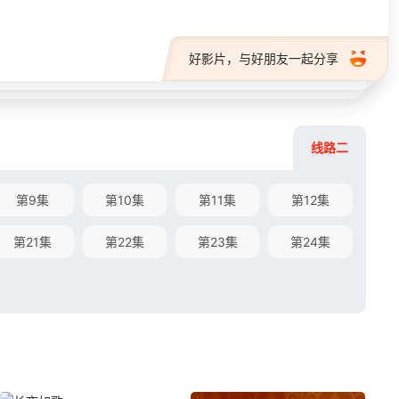
好影片，与好朋友一起分享
线路二
第9集
第10集
第11集
第12集
第21集
第22集
第23集
第24集