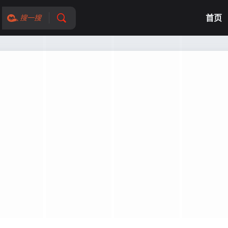
首页
搜一搜