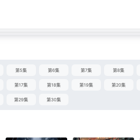
第5集
第6集
第7集
第8集
第17集
第18集
第19集
第20集
第29集
第30集