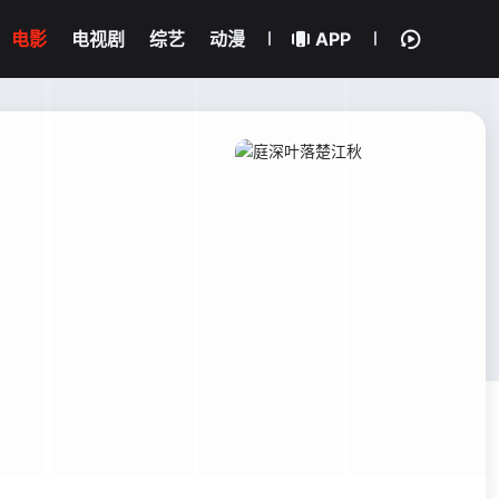
电影
电视剧
综艺
动漫
APP