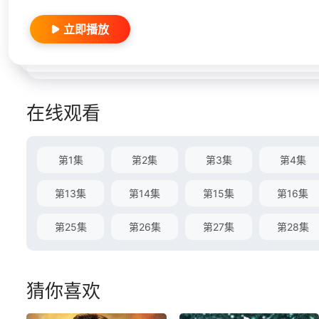
立即播放
在线观看
第1集
第2集
第3集
第4集
第13集
第14集
第15集
第16集
第25集
第26集
第27集
第28集
猜你喜欢