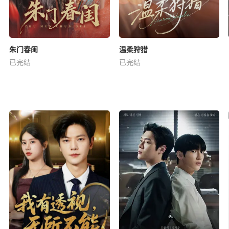
朱门春闺
温柔狩猎
已完结
已完结