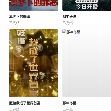
凛冬下的罪恶
幽宅奇谭
已完结
已完结
贬值我成了世界首富
那年冬至
已完结
已完结