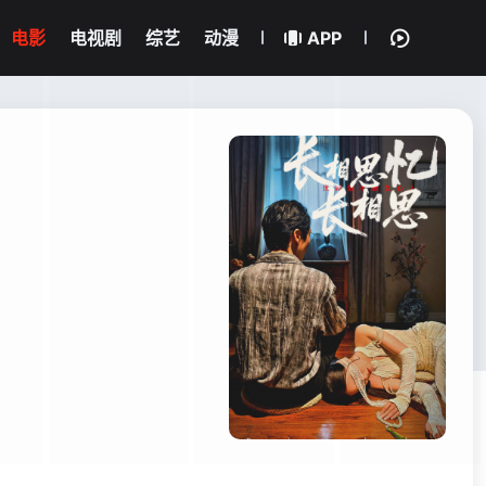
电影
电视剧
综艺
动漫
APP