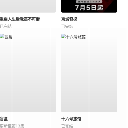
重启人生后我高不可攀
京城奇探
已完结
已完结
盲盒
十六号旅馆
更新至第13集
已完结