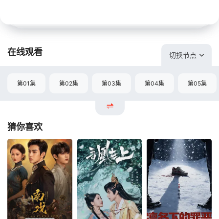
在线观看
切换节点
第01集
第02集
第03集
第04集
第05集
猜你喜欢