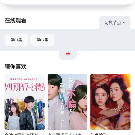
在线观看
切换节点
第01集
第02集
猜你喜欢