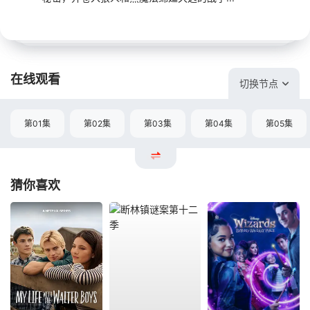
在线观看
切换节点
第01集
第02集
第03集
第04集
第05集
猜你喜欢