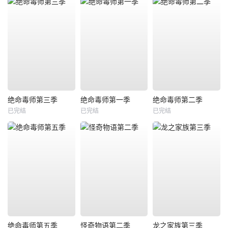
绝命毒师第三季
绝命毒师第一季
绝命毒师第二季
已完结
已完结
已完结
绝命毒师第五季
怪奇物语第二季
龙之家族第三季