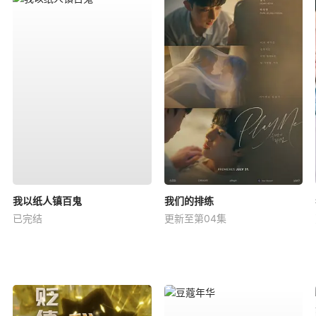
我以纸人镇百鬼
我们的排练
已完结
更新至第04集