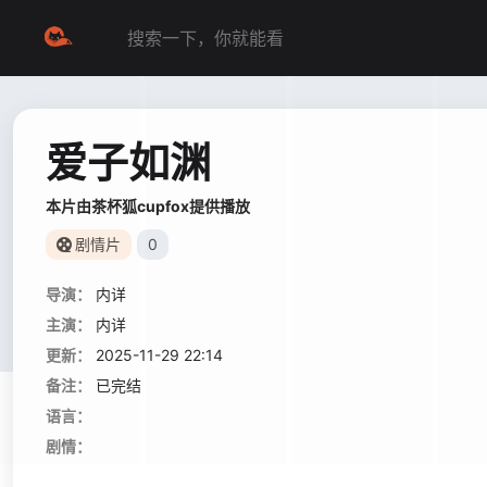
爱子如渊
本片由茶杯狐cupfox提供播放
剧情片
0
导演：
内详
主演：
内详
更新：
2025-11-29 22:14
备注：
已完结
语言：
剧情：