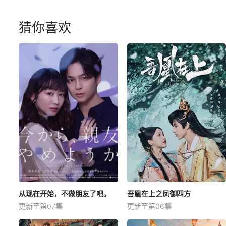
猜你喜欢
从现在开始，不做朋友了吧。
吾凰在上之凤御四方
更新至第07集
更新至第06集