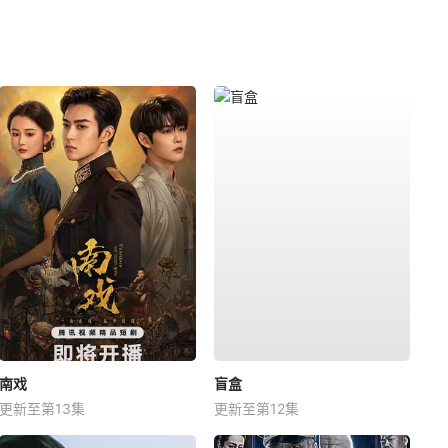
南戏
盲盒
更新至第13集
更新至第12集