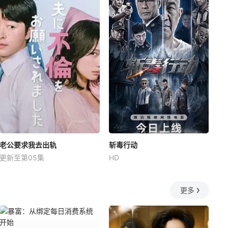
老公要求我去出轨
斩毒行动
更新至第05集
HD
更多