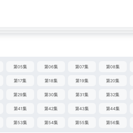
第05集
第06集
第07集
第08集
第17集
第18集
第19集
第20集
第29集
第30集
第31集
第32集
第41集
第42集
第43集
第44集
第53集
第54集
第55集
第56集