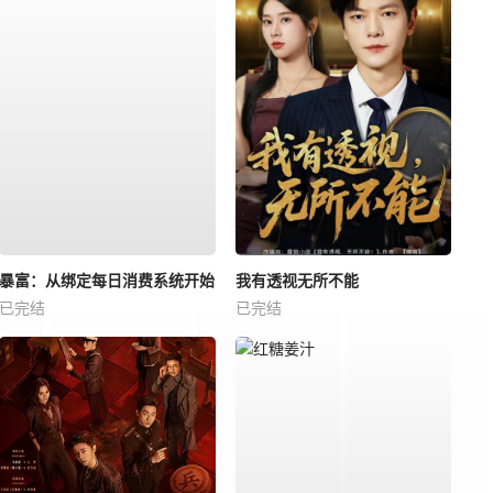
暴富：从绑定每日消费系统开始
我有透视无所不能
已完结
已完结