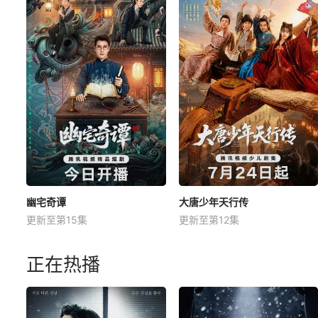
幽宅奇谭
大唐少年天行传
更新至第15集
更新至第12集
正在热播