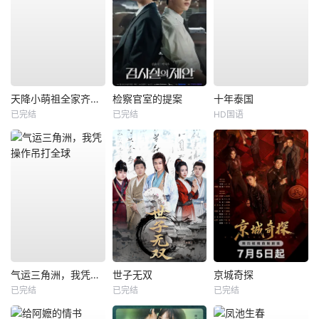
天降小萌祖全家齐齐宠
检察官室的提案
十年泰国
已完结
已完结
HD国语
气运三角洲，我凭操作吊打全球
世子无双
京城奇探
已完结
已完结
已完结