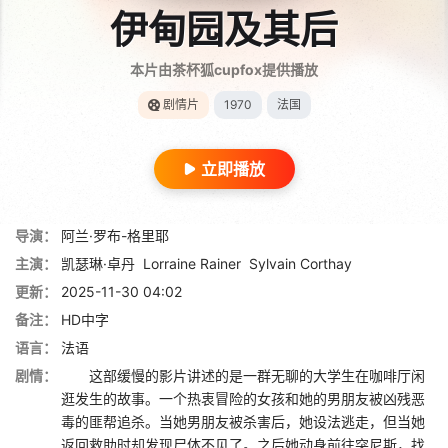
伊甸园及其后
本片由茶杯狐cupfox提供播放
剧情片
1970
法国
立即播放
导演：
阿兰·罗布-格里耶
主演：
凯瑟琳·卓丹
Lorraine Rainer
Sylvain Corthay
更新：
2025-11-30 04:02
备注：
HD中字
语言：
法语
剧情：
这部缓慢的影片讲述的是一群无聊的大学生在咖啡厅闲
逛发生的故事。一个热衷冒险的女孩和她的男朋友被凶残恶
毒的匪帮追杀。当她男朋友被杀害后，她设法逃走，但当她
返回救助时却发现尸体不见了。之后她动身前往突尼斯，找