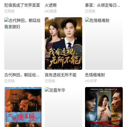
贬值我成了世界首富
火遮眼
暴富：从绑定每日消费系统开始
已完结
HD国语
已完结
古代种田，朝廷给我发媳妇
我有透视无所不能
危情瘾难耐
已完结
已完结
HD中字