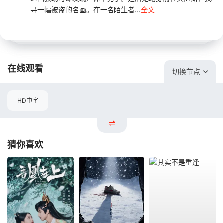
寻一幅被盗的名画。在一名陌生者...
全文
在线观看
切换节点
HD中字
猜你喜欢