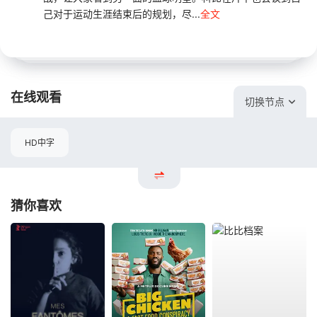
己对于运动生涯结束后的规划，尽...
全文
在线观看
切换节点
HD中字
猜你喜欢