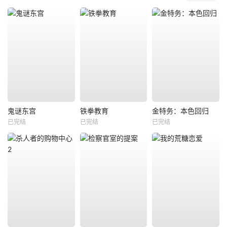
鬼谜东宫
铁拳教育
金特务：本色回归
已完结
已完结
已完结