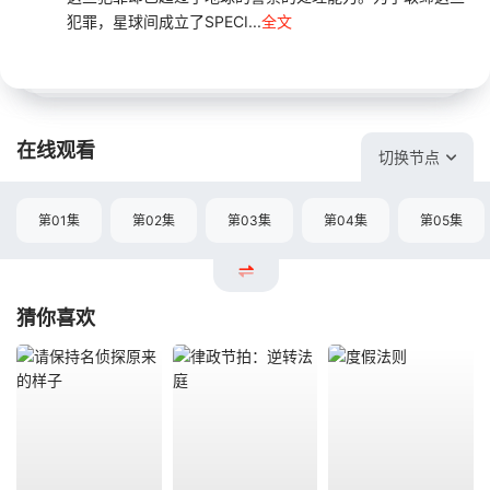
犯罪，星球间成立了SPECI...
全文
在线观看
切换节点
第01集
第02集
第03集
第04集
第05集
猜你喜欢