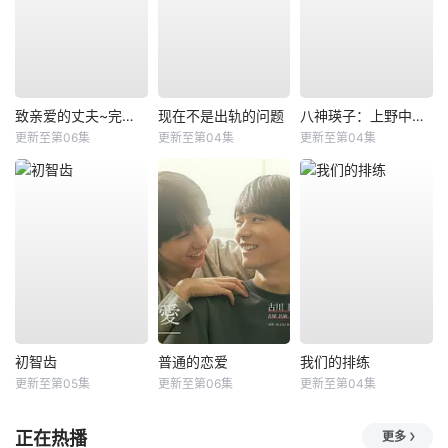
致亲爱的丈夫~完美妻子的谎言~
现在不是出轨的问题
八神瑛子：上野中央署组织犯罪对策课
更新至第06集
更新至第04集
更新至第04集
初智齿
普通的恋爱
我们的排练
更新至第05集
更新至第06集
更新至第04集
正在热播
更多