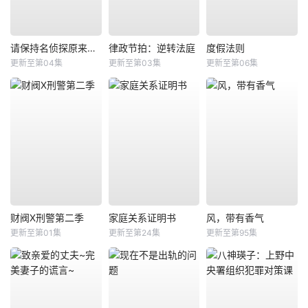
请保持名侦探原来的样子
律政节拍：逆转法庭
度假法则
更新至第04集
更新至第03集
更新至第06集
财阀X刑警第二季
家庭关系证明书
风，带有香气
更新至第01集
更新至第24集
更新至第95集