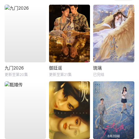
九门2026
御廷谣
琉璃
更新至第20集
更新至第21集
已完结