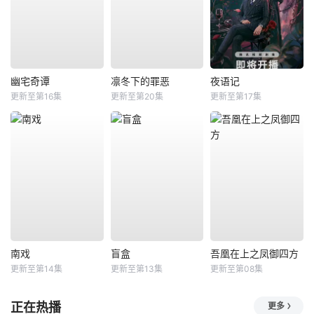
幽宅奇谭
凛冬下的罪恶
夜语记
更新至第16集
更新至第20集
更新至第17集
南戏
盲盒
吾凰在上之凤御四方
更新至第14集
更新至第13集
更新至第08集
正在热播
更多