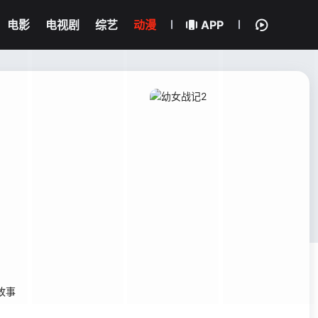
电影
电视剧
综艺
动漫
APP
故事