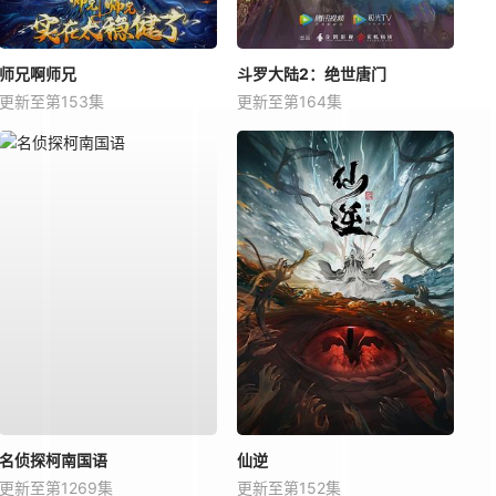
师兄啊师兄
斗罗大陆2：绝世唐门
更新至第153集
更新至第164集
名侦探柯南国语
仙逆
更新至第1269集
更新至第152集