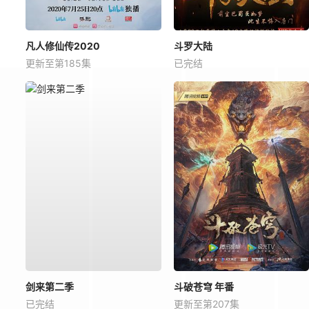
凡人修仙传2020
斗罗大陆
更新至第185集
已完结
剑来第二季
斗破苍穹 年番
已完结
更新至第207集