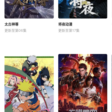
太古神尊
将夜动漫
更新至第06集
更新至第17集