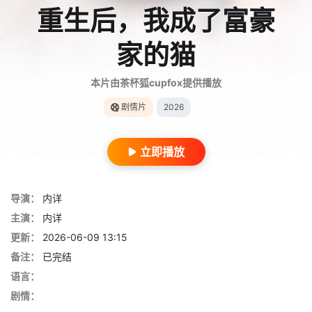
重生后，我成了富豪
家的猫
本片由茶杯狐cupfox提供播放
剧情片
2026
立即播放
导演：
内详
主演：
内详
更新：
2026-06-09 13:15
备注：
已完结
语言：
剧情：