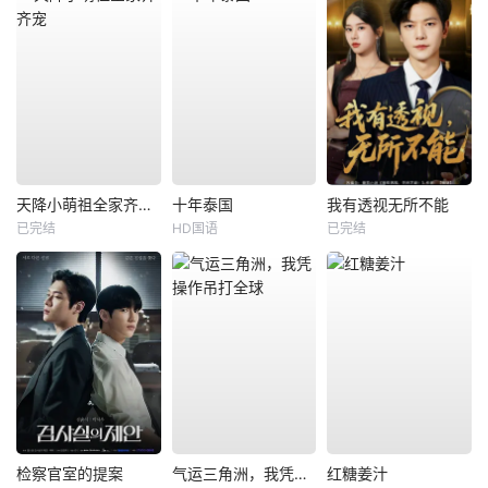
天降小萌祖全家齐齐宠
十年泰国
我有透视无所不能
已完结
HD国语
已完结
检察官室的提案
气运三角洲，我凭操作吊打全球
红糖姜汁