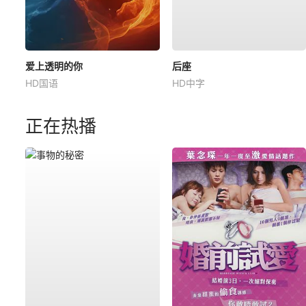
爱上透明的你
后座
HD国语
HD中字
正在热播