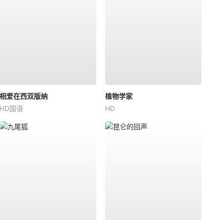
相爱在西双版纳
植物学家
HD国语
HD