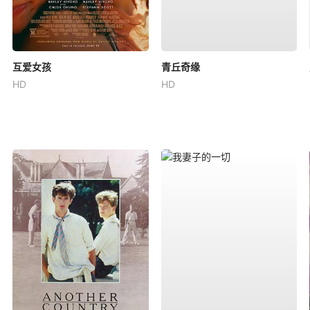
互爱女孩
青丘奇缘
HD
HD