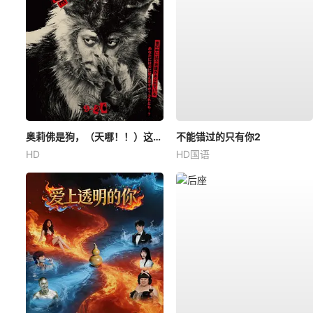
奥莉佛是狗，（天哪！！）这家伙电影版
不能错过的只有你2
HD
HD国语