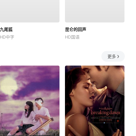
九尾狐
昆仑的回声
HD中字
HD国语
更多