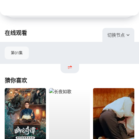
在线观看
切换节点
第01集
猜你喜欢