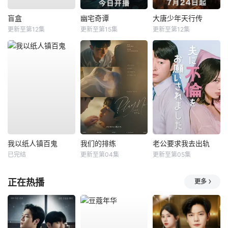
盲盒
幽宅奇谭
大唐少年天行传
更新至第12集
更新至第15集
更新至第12集
我以纸人镇百鬼
我们的排练
老公要求我去出轨
已完结
更新至第04集
更新至第05集
正在热播
更多