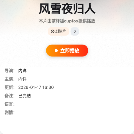
风雪夜归人
本片由茶杯狐cupfox提供播放
剧情片
0
立即播放
导演：
内详
主演：
内详
更新：
2026-01-17 16:30
备注：
已完结
语言：
剧情：