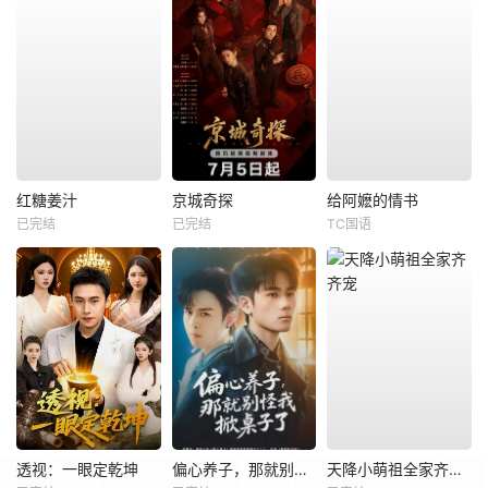
红糖姜汁
京城奇探
给阿嬷的情书
已完结
已完结
TC国语
透视：一眼定乾坤
偏心养子，那就别怪我掀桌子了
天降小萌祖全家齐齐宠