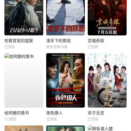
检察官室的提案
凛冬下的罪恶
京城奇探
已完结
更新至第18集
已完结
给阿嬷的情书
夜色撩人
世子无双
TC国语
已完结
已完结