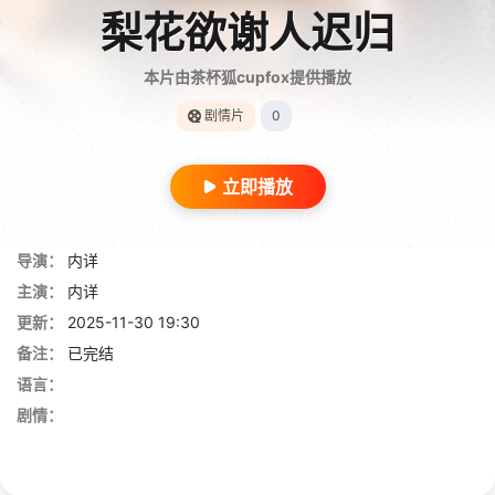
梨花欲谢人迟归
本片由茶杯狐cupfox提供播放
剧情片
0
立即播放
导演：
内详
主演：
内详
更新：
2025-11-30 19:30
备注：
已完结
语言：
剧情：