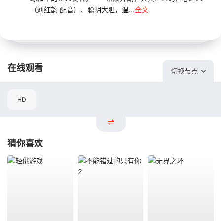
（刘红韵 配音）、聪明大胆，温...
全文
在线观看
切换节点
HD
猜你喜欢