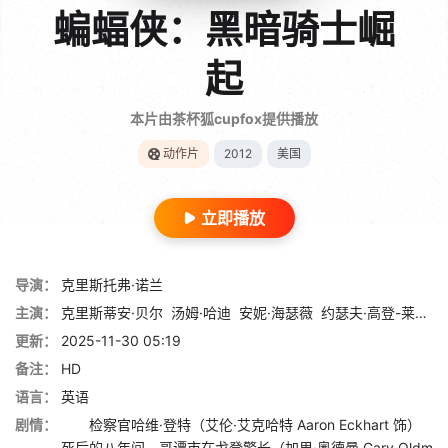
蝙蝠侠：黑暗骑士崛
起
本片由茶杯狐cupfox提供播放
动作片
2012
美国
立即播放
导演：
克里斯托弗·诺兰
主演：
克里斯蒂安·贝尔
汤姆·哈迪
安妮·海瑟薇
约瑟夫·高登-莱维特
更新：
2025-11-30 05:19
备注：
HD
语言：
英语
剧情：
检察官哈维·登特（艾伦·艾克哈特 Aaron Eckhart 饰）
死后的八年间，哥谭市在戈登警长（加里·奥德曼 Gary Oldm