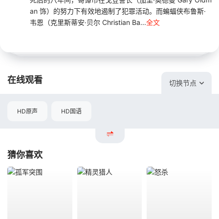
an 饰）的努力下有效地遏制了犯罪活动。而蝙蝠侠布鲁斯·
韦恩（克里斯蒂安·贝尔 Christian Ba...
全文
在线观看
切换节点
HD原声
HD国语
猜你喜欢